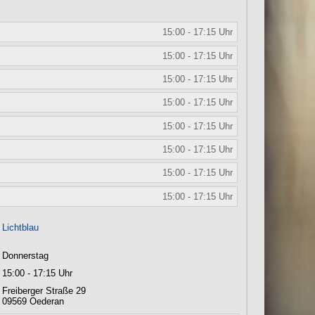
15:00 - 17:15 Uhr
15:00 - 17:15 Uhr
15:00 - 17:15 Uhr
15:00 - 17:15 Uhr
15:00 - 17:15 Uhr
15:00 - 17:15 Uhr
15:00 - 17:15 Uhr
15:00 - 17:15 Uhr
Lichtblau
Donnerstag
15:00 - 17:15 Uhr
Freiberger Straße 29
09569
Oederan