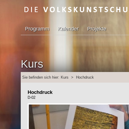
Programm
Kalender
Projekte
Kurs
Sie befinden sich hier:
Kurs
>
Hochdruck
Hochdruck
D-02