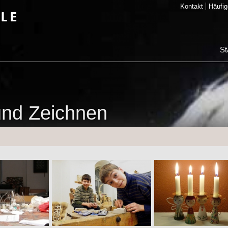
Kontakt
Häufig
St
 und Zeichnen