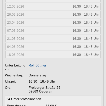
12.03.2026
16:30 - 18:45 Uhr
26.03.2026
16:30 - 18:45 Uhr
23.04.2026
16:30 - 18:45 Uhr
07.05.2026
16:30 - 18:45 Uhr
21.05.2026
16:30 - 18:45 Uhr
04.06.2026
16:30 - 18:45 Uhr
18.06.2026
16:30 - 18:45 Uhr
Unter Leitung
Rolf Büttner
von:
Wochentag:
Donnerstag
Uhrzeit:
16:30 - 18:45 Uhr
Ort:
Freiberger Straße 29
09569
Oederan
24 Unterrichtseinheiten
Erwachsene:
84,00 €