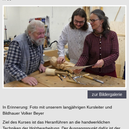
zur Bildergalerie
In Erinnerung: Foto mit unserem langjährigen Kursleiter und
Bildhauer Volker Beyer
Ziel des Kurses ist das Heranführen an die handwerklichen
Techniken der Holzbearbeitung. Der Ausgangspunkt dafür ist der