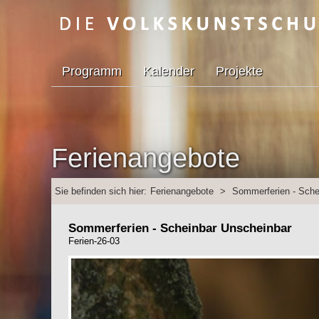
Programm
Kalender
Projekte
Ferienangebote
Sie befinden sich hier:
Ferienangebote
>
Sommerferien - Sche
Sommerferien - Scheinbar Unscheinbar
Ferien-26-03