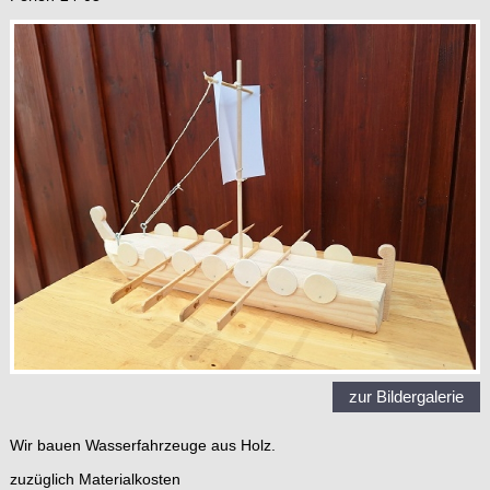
zur Bildergalerie
Wir bauen Wasserfahrzeuge aus Holz.
zuzüglich Materialkosten