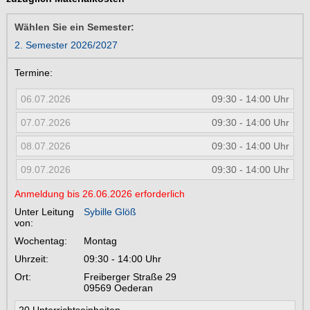
Wählen Sie ein Semester:
2. Semester 2026/2027
Termine:
06.07.2026
09:30 - 14:00 Uhr
07.07.2026
09:30 - 14:00 Uhr
08.07.2026
09:30 - 14:00 Uhr
09.07.2026
09:30 - 14:00 Uhr
Anmeldung bis 26.06.2026 erforderlich
Unter Leitung
Sybille Glöß
von:
Wochentag:
Montag
Uhrzeit:
09:30 - 14:00 Uhr
Ort:
Freiberger Straße 29
09569
Oederan