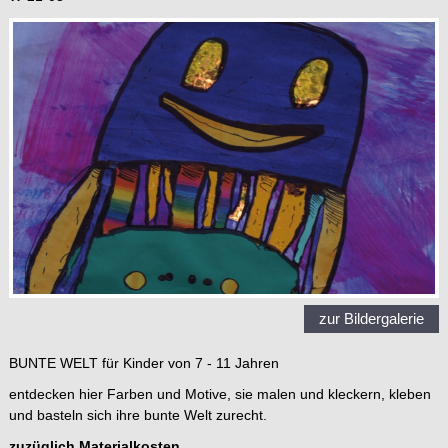
zur Bildergalerie
BUNTE WELT für Kinder von 7 - 11 Jahren
entdecken hier Farben und Motive, sie malen und kleckern, kleben
und basteln sich ihre bunte Welt zurecht.
zuzüglich Materialkosten