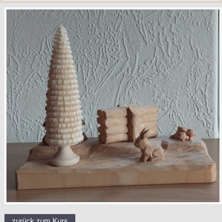
zurück zum Kurs