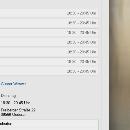
18:30 - 20:45 Uhr
18:30 - 20:45 Uhr
18:30 - 20:45 Uhr
18:30 - 20:45 Uhr
18:30 - 20:45 Uhr
18:30 - 20:45 Uhr
18:30 - 20:45 Uhr
Günter Wittwer
Dienstag
18:30 - 20:45 Uhr
Freiberger Straße 29
09569
Oederan
inheiten