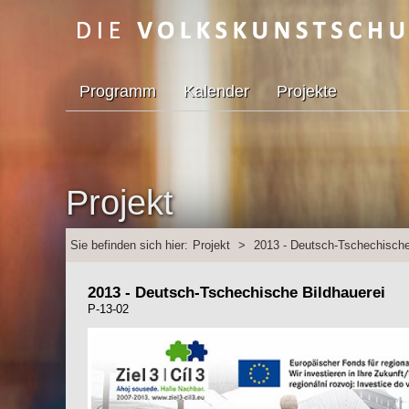
Programm
Kalender
Projekte
Projekt
Sie befinden sich hier:
Projekt
>
2013 - Deutsch-Tschechische
2013 - Deutsch-Tschechische Bildhauerei
P-13-02