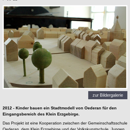
zur Bildergalerie
2012 - Kinder bauen ein Stadtmodell von Oederan für den
Eingangsbereich des Klein Erzgebirge.
Das Projekt ist eine Kooperation zwischen der Gemeinschaftsschule
Oederan, dem Klein Erzgebirge und der Volkskunstschule. Jungen