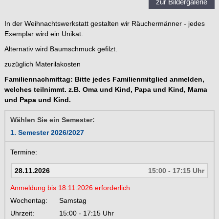
zur Bildergalerie
In der Weihnachtswerkstatt gestalten wir Räuchermänner - jedes
Exemplar wird ein Unikat.
Alternativ wird Baumschmuck gefilzt.
zuzüglich Materilakosten
Familiennachmittag: Bitte jedes Familienmitglied anmelden,
welches teilnimmt. z.B. Oma und Kind, Papa und Kind, Mama
und Papa und Kind.
Wählen Sie ein Semester:
1. Semester 2026/2027
Termine:
28.11.2026
15:00 - 17:15 Uhr
Anmeldung bis 18.11.2026 erforderlich
Wochentag:
Samstag
Uhrzeit:
15:00 - 17:15 Uhr