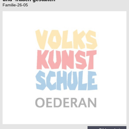
Familie-26-05