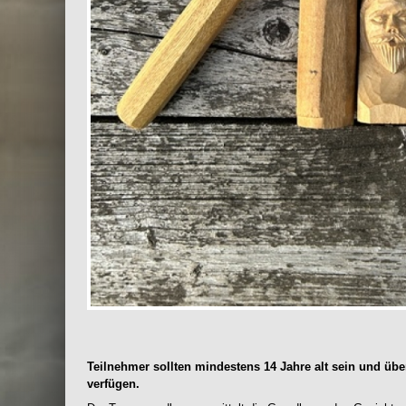
Teilnehmer sollten mindestens 14 Jahre alt sein und übe
verfügen.