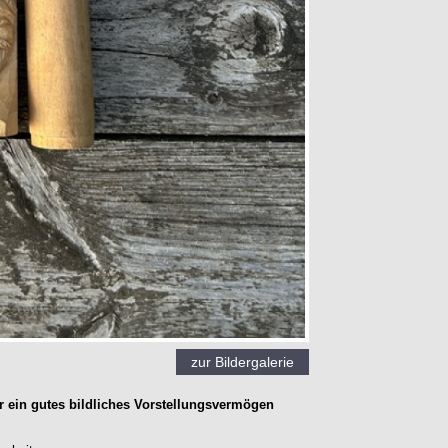
zur Bildergalerie
r ein gutes bildliches Vorstellungsvermögen