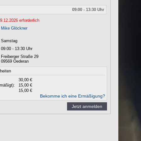
09:00 - 13:30 Uhr
.12.2026 erforderlich
Mike Glöckner
Samstag
09:00 - 13:30 Uhr
Freiberger Straße 29
09569
Oederan
nheiten
30,00 €
mäßigt):
15,00 €
15,00 €
Bekomme ich eine Ermäßigung?
Jetzt anmelden