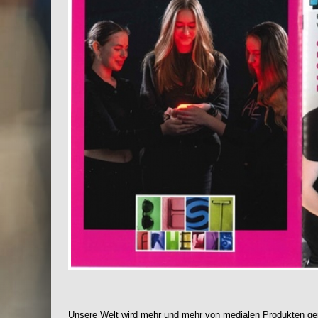
Unsere Welt wird mehr und mehr von medialen Produkten ge