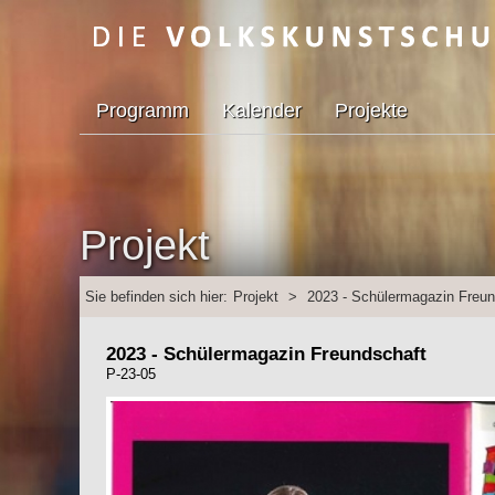
Programm
Kalender
Projekte
Projekt
Sie befinden sich hier:
Projekt
>
2023 - Schülermagazin Freun
2023 - Schülermagazin Freundschaft
P-23-05