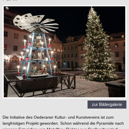
zur Bildergalerie
Die Initiative des Oederaner Kultur- und Kunstvereins ist zum
langfristigen Projekt geworden. Schon während die Pyramide nach