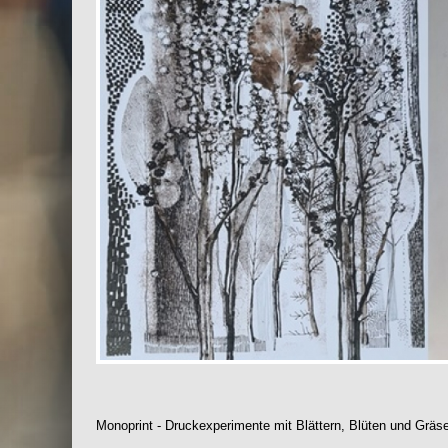
Monoprint - Druckexperimente mit Blättern, Blüten und Gräse