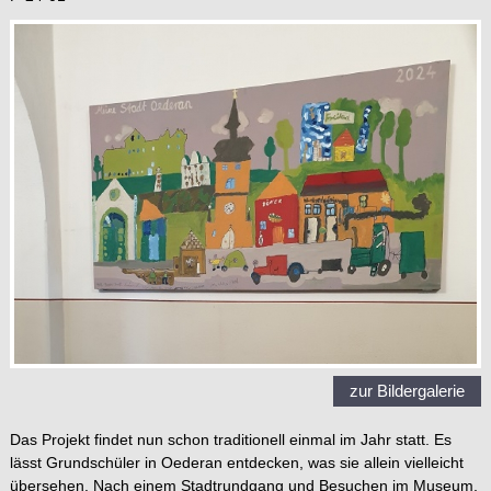
zur Bildergalerie
Das Projekt findet nun schon traditionell einmal im Jahr statt. Es
lässt Grundschüler in Oederan entdecken, was sie allein vielleicht
übersehen. Nach einem Stadtrundgang und Besuchen im Museum,