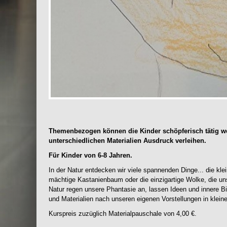
Themenbezogen können die Kinder schöpferisch tätig w
unterschiedlichen Materialien Ausdruck verleihen.
Für Kinder von 6-8 Jahren.
In der Natur entdecken wir viele spannenden Dinge... die kle
mächtige Kastanienbaum oder die einzigartige Wolke, die un
Natur regen unsere Phantasie an, lassen Ideen und innere Bi
und Materialien nach unseren eigenen Vorstellungen in klein
Kurspreis zuzüglich Materialpauschale von 4,00 €.