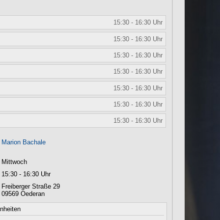
15:30 - 16:30 Uhr
15:30 - 16:30 Uhr
15:30 - 16:30 Uhr
15:30 - 16:30 Uhr
15:30 - 16:30 Uhr
15:30 - 16:30 Uhr
15:30 - 16:30 Uhr
Marion Bachale
Mittwoch
15:30 - 16:30 Uhr
Freiberger Straße 29
09569
Oederan
inheiten