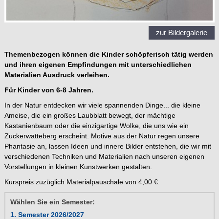
zur Bildergalerie
Themenbezogen können die Kinder schöpferisch tätig werden
und ihren eigenen Empfindungen mit unterschiedlichen
Materialien Ausdruck verleihen.
Für Kinder von 6-8 Jahren.
In der Natur entdecken wir viele spannenden Dinge... die kleine
Ameise, die ein großes Laubblatt bewegt, der mächtige
Kastanienbaum oder die einzigartige Wolke, die uns wie ein
Zuckerwatteberg erscheint. Motive aus der Natur regen unsere
Phantasie an, lassen Ideen und innere Bilder entstehen, die wir mit
verschiedenen Techniken und Materialien nach unseren eigenen
Vorstellungen in kleinen Kunstwerken gestalten.
Kurspreis zuzüglich Materialpauschale von 4,00 €.
Wählen Sie ein Semester:
1. Semester 2026/2027