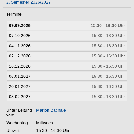
2. Semester 2026/2027
Termine:
09.09.2026
15:30 - 16:30 Uhr
07.10.2026
15:30 - 16:30 Uhr
04.11.2026
15:30 - 16:30 Uhr
02.12.2026
15:30 - 16:30 Uhr
16.12.2026
15:30 - 16:30 Uhr
06.01.2027
15:30 - 16:30 Uhr
20.01.2027
15:30 - 16:30 Uhr
03.02.2027
15:30 - 16:30 Uhr
Unter Leitung
Marion Bachale
von:
Wochentag:
Mittwoch
Uhrzeit:
15:30 - 16:30 Uhr