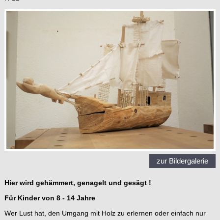
zur Bildergalerie
Hier wird gehämmert, genagelt und gesägt !
Für Kinder von 8 - 14 Jahre
Wer Lust hat, den Umgang mit Holz zu erlernen oder einfach nur