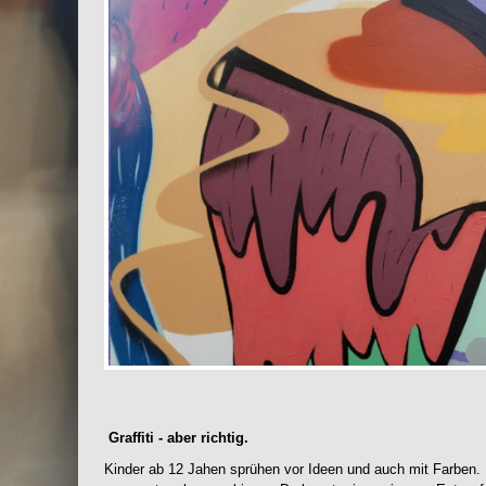
Graffiti - aber richtig.
Kinder ab 12 Jahen sprühen vor Ideen und auch mit Farben. D