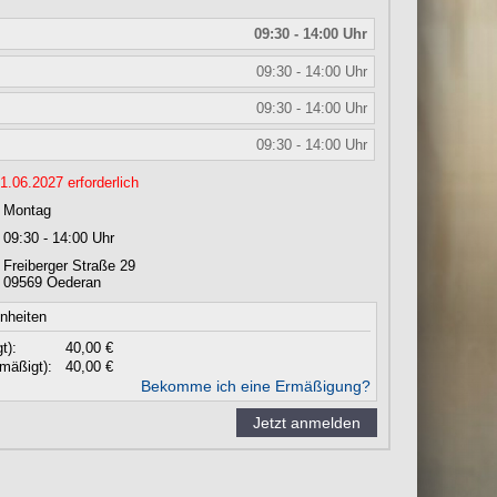
09:30 - 14:00 Uhr
09:30 - 14:00 Uhr
09:30 - 14:00 Uhr
09:30 - 14:00 Uhr
.06.2027 erforderlich
Montag
09:30 - 14:00 Uhr
Freiberger Straße 29
09569
Oederan
inheiten
t):
40,00 €
mäßigt):
40,00 €
Bekomme ich eine Ermäßigung?
Jetzt anmelden