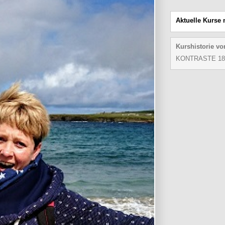
Aktuelle Kurse 
Kurshistorie vo
KONTRASTE 18.0