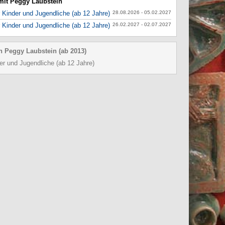
 mit Peggy Laubstein
 Kinder und Jugendliche (ab 12 Jahre)
28.08.2026 - 05.02.2027
 Kinder und Jugendliche (ab 12 Jahre)
26.02.2027 - 02.07.2027
n Peggy Laubstein (ab 2013)
er und Jugendliche (ab 12 Jahre)