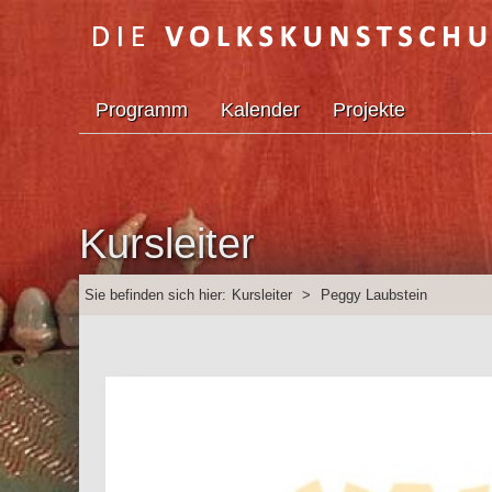
Programm
Kalender
Projekte
Kursleiter
Sie befinden sich hier:
Kursleiter
>
Peggy Laubstein