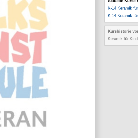
Aktuelle Kurse
K-14 Keramik für
K-14 Keramik für
Kurshistorie vo
Keramik für Kind